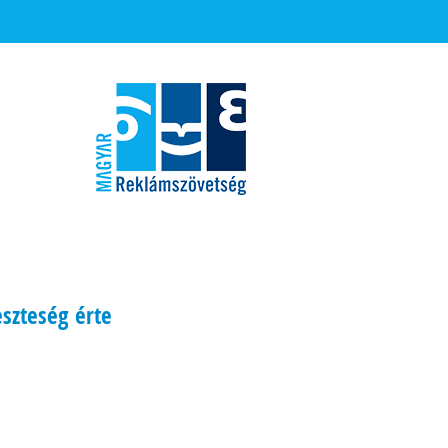
szteség érte